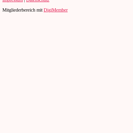
Mitgliederbereich mit
DigiMember