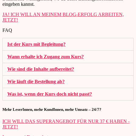
eingeben kannst.
JA! ICH WILL AN MEINEM BLOG-ERFOLG ARBEITEN,
JETZT!
FAQ
Ist der Kurs mit Begleitung?
Wann erhalte ich Zugang zum Kurs?
Wie sind die Inhalte aufbereitet?
Wie läuft die Bestellung ab?
Was ist, wenn der Kurs doch nicht passt?
Mehr LeserInnen, mehr KundInnen, mehr Umsatz – 24/7?
ICH WILL DAS SUPERANGEBOT FÜR NUR 37 € HABEN -
JETZT!