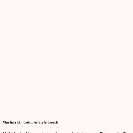
Martina B. | Color & Style Coach