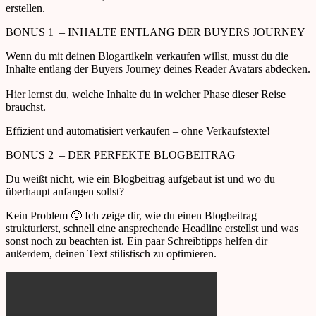
erstellen.
BONUS 1 – INHALTE ENTLANG DER BUYERS JOURNEY
Wenn du mit deinen Blogartikeln verkaufen willst, musst du die
Inhalte entlang der Buyers Journey deines Reader Avatars abdecken.
Hier lernst du, welche Inhalte du in welcher Phase dieser Reise
brauchst.
Effizient und automatisiert verkaufen – ohne Verkaufstexte!
BONUS 2 – DER PERFEKTE BLOGBEITRAG
Du weißt nicht, wie ein Blogbeitrag aufgebaut ist und wo du
überhaupt anfangen sollst?
Kein Problem 🙂 Ich zeige dir, wie du einen Blogbeitrag
strukturierst, schnell eine ansprechende Headline erstellst und was
sonst noch zu beachten ist. Ein paar Schreibtipps helfen dir
außerdem, deinen Text stilistisch zu optimieren.