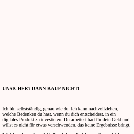
UNSICHER? DANN KAUF NICHT!
Ich bin selbstständig, genau wie du. Ich kann nachvollziehen,
welche Bedenken du hast, wenn du dich entscheidest, in ein
digitales Produkt zu investieren. Du arbeitest hart für dein Geld und
willst es nicht für etwas verschwenden, das keine Ergebnisse bringt.