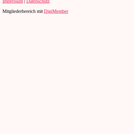
Impressum
|
Datenschutz
Mitgliederbereich mit
DigiMember