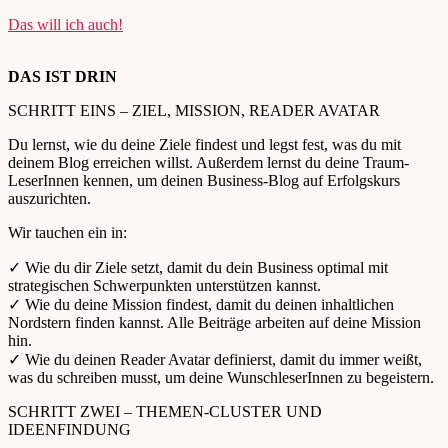
Das will ich auch!
DAS IST DRIN
SCHRITT EINS – ZIEL, MISSION, READER AVATAR
Du lernst, wie du deine Ziele findest und legst fest, was du mit
deinem Blog erreichen willst. Außerdem lernst du deine Traum-
LeserInnen kennen, um deinen Business-Blog auf Erfolgskurs
auszurichten.
Wir tauchen ein in:
✓ Wie du dir Ziele setzt, damit du dein Business optimal mit
strategischen Schwerpunkten unterstützen kannst.
✓ Wie du deine Mission findest, damit du deinen inhaltlichen
Nordstern finden kannst. Alle Beiträge arbeiten auf deine Mission
hin.
✓ Wie du deinen Reader Avatar definierst, damit du immer weißt,
was du schreiben musst, um deine WunschleserInnen zu begeistern.
SCHRITT ZWEI – THEMEN-CLUSTER UND
IDEENFINDUNG